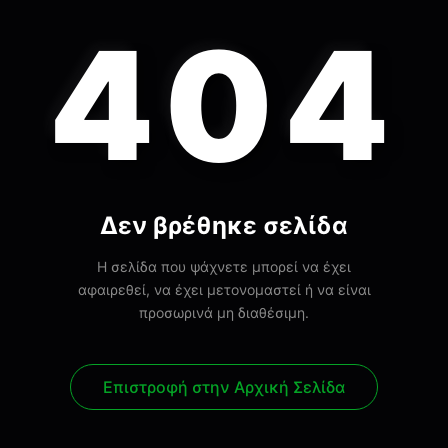
404
Δεν βρέθηκε σελίδα
Η σελίδα που ψάχνετε μπορεί να έχει
αφαιρεθεί, να έχει μετονομαστεί ή να είναι
προσωρινά μη διαθέσιμη.
Επιστροφή στην Αρχική Σελίδα