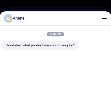
Arlene
4:16 PM
Good day, what product are you looking for?
Ίσως σας ενδιαφέρει