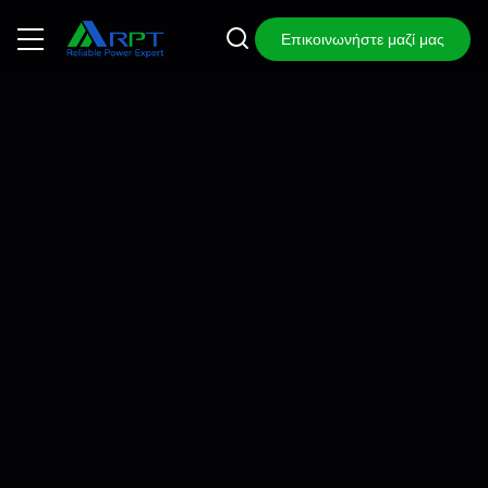
Επικοινωνήστε μαζί μας