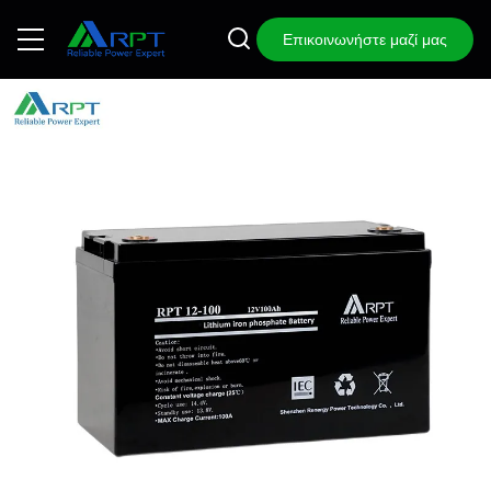
Επικοινωνήστε μαζί μας