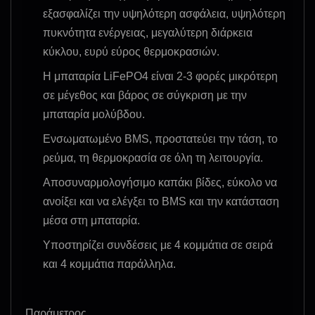
εξασφαλίζει την υψηλότερη ασφάλεια, υψηλότερη
πυκνότητα ενέργειας, μεγαλύτερη διάρκεια
κύκλου, ευρύ εύρος θερμοκρασιών.
Η μπαταρία LiFePO4 είναι 2-3 φορές μικρότερη
σε μέγεθος και βάρος σε σύγκριση με την
μπαταρία μολύβδου.
Ενσωματωμένο BMS, προστατεύει την τάση, το
ρεύμα, τη θερμοκρασία σε όλη τη λειτουργία.
Αποσυναρμολογήσιμο καπάκι βίδες, εύκολο να
ανοίξει και να ελέγξει το BMS και την κατάσταση
μέσα στη μπαταρία.
Υποστηρίζει συνδέσεις με 4 κομμάτια σε σειρά
και 4 κομμάτια παράλληλα.
Παράμετρος