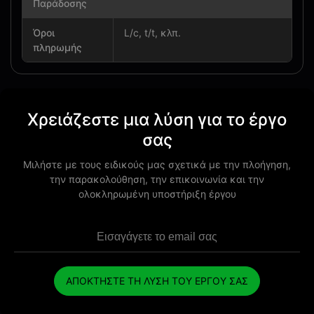
Παράδοσης
Όροι
L/c, t/t, κλπ.
πληρωμής
Χρειάζεστε μια λύση για το έργο
σας
Μιλήστε με τους ειδικούς μας σχετικά με την πλοήγηση,
την παρακολούθηση, την επικοινωνία και την
ολοκληρωμένη υποστήριξη έργου
ΑΠΟΚΤΗΣΤΕ ΤΗ ΛΥΣΗ ΤΟΥ ΕΡΓΟΥ ΣΑΣ