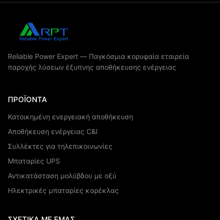
Reliable Power Expert — Παγκόσμια κορυφαία εταιρεία
παροχής λύσεων έξυπνης αποθήκευσης ενέργειας
ΠΡΟΪΌΝΤΑ
Κατοικημένη ενεργειακή αποθήκευση
Αποθήκευση ενέργειας C&I
Συλλέκτες για τηλεπικοινωνίες
Μπαταρίες UPS
Αντικατάσταση μολύβδου με οξύ
Ηλεκτρικές μπαταρίες καρέκλας
ΣΧΕΤΙΚΆ ΜΕ ΕΜΆΣ