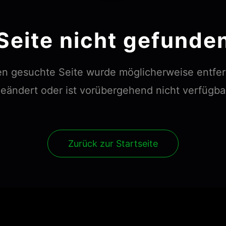
Seite nicht gefunde
en gesuchte Seite wurde möglicherweise entfer
eändert oder ist vorübergehend nicht verfügba
Zurück zur Startseite