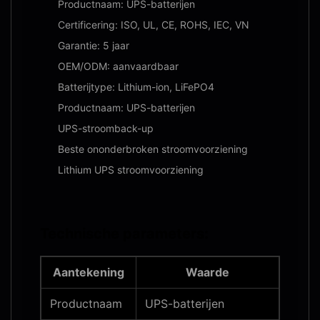
Productnaam: UPS-batterijen
Certificering: ISO, UL, CE, ROHS, IEC, VN
Garantie: 5 jaar
OEM/ODM: aanvaardbaar
Batterijtype: Lithium-ion, LiFePO4
Productnaam: UPS-batterijen
UPS-stroomback-up
Beste ononderbroken stroomvoorziening
Lithium UPS stroomvoorziening
Technische parameters:
Aantekening
Waarde
Productnaam
UPS-batterijen