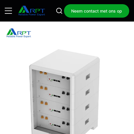
Neem contact met ons op