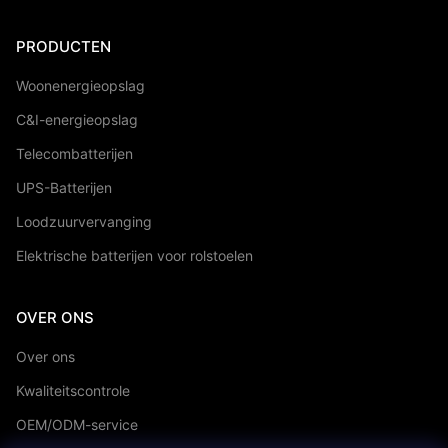
PRODUCTEN
Woonenergieopslag
C&I-energieopslag
Telecombatterijen
UPS-Batterijen
Loodzuurvervanging
Elektrische batterijen voor rolstoelen
OVER ONS
Over ons
Kwaliteitscontrole
OEM/ODM-service