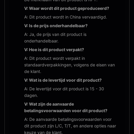
V: Waar wordt dit product geproduceerd?
A: Dit product wordt in China vervaardigd.
V: Is de prijs onderhandelbaar?
A: Ja, de prijs van dit product is
onderhandelbaar.
V: Hoe is dit product verpakt?
A: Dit product wordt verpakt in
standaardverpakkingen, volgens de eisen van
de klant.
V: Wat is de levertijd voor dit product?
A: De levertijd voor dit product is 15 - 30
dagen.
V: Wat zijn de aanvaarde
betalingsvoorwaarden voor dit product?
A: De aanvaarde betalingsvoorwaarden voor
dit product zijn L/C, T/T, en andere opties naar
keuze van de klant.