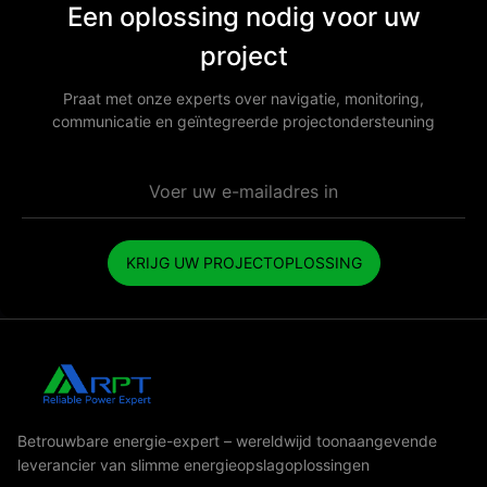
Een oplossing nodig voor uw
project
Praat met onze experts over navigatie, monitoring,
communicatie en geïntegreerde projectondersteuning
KRIJG UW PROJECTOPLOSSING
Betrouwbare energie-expert – wereldwijd toonaangevende
leverancier van slimme energieopslagoplossingen