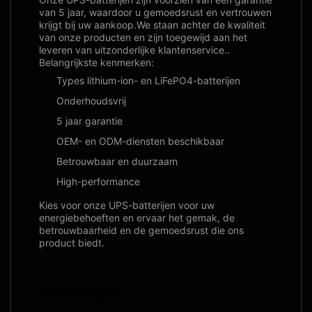
van 5 jaar, waardoor u gemoedsrust en vertrouwen
krijgt bij uw aankoop.We staan achter de kwaliteit
van onze producten en zijn toegewijd aan het
leveren van uitzonderlijke klantenservice..
Belangrijkste kenmerken:
Types lithium-ion- en LiFePO4-batterijen
Onderhoudsvrij
5 jaar garantie
OEM- en ODM-diensten beschikbaar
Betrouwbaar en duurzaam
High-performance
Kies voor onze UPS-batterijen voor uw
energiebehoeften en ervaar het gemak, de
betrouwbaarheid en de gemoedsrust die ons
product biedt.
Kenmerken: