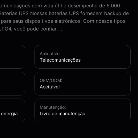
lecomunicações com vida útil e desempenho de 5.000
 Baterias UPS Nossas baterias UPS fornecem backup de
 para seus dispositivos eletrônicos. Com nossos tipos
FePO4, você pode confiar ...
Aplicativo:
Telecomunicações
OEM/ODM:
Aceitável
Manutenção:
 energia
Livre de manutenção