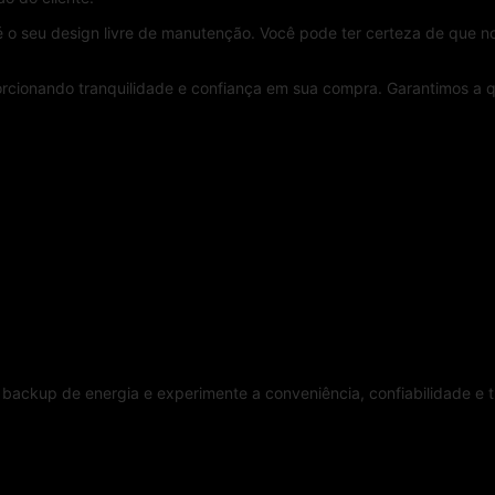
 o seu design livre de manutenção. Você pode ter certeza de que n
rcionando tranquilidade e confiança em sua compra. Garantimos a 
backup de energia e experimente a conveniência, confiabilidade e t