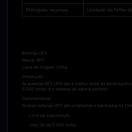
Principais recursos
Unidade de fonte de 
Aplicações:
Baterias UPS
Marca: RPT
Local de Origem: China
Introdução
As baterias RPT UPS são a melhor fonte de alimentação 
5.000 ciclos, é o sistema de bateria perfeito.
Características
Nossas baterias UPS são projetadas e fabricadas na Chi
Livre de manutenção
Vida útil de 5.000 ciclos