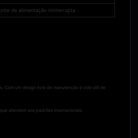
fonte de alimentação ininterrupta
s. Com um design livre de manutenção e vida útil de
 que atendem aos padrões internacionais.