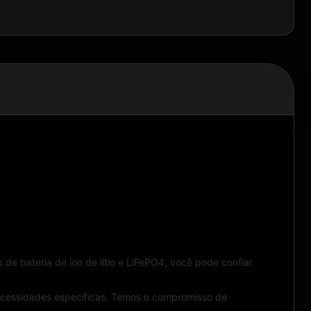
de bateria de íon de lítio e LiFePO4, você pode confiar
ecessidades específicas. Temos o compromisso de