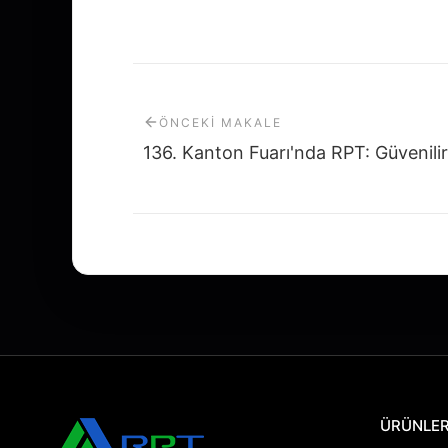
ÖNCEKI MAKALE
ÜRÜNLE