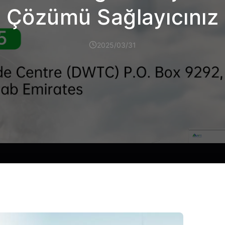
Çözümü Sağlayıcınız
2025/03/31