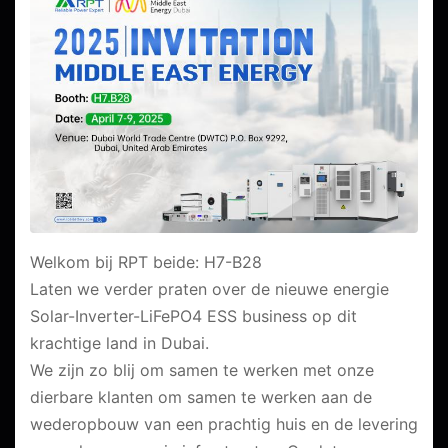
Welkom bij RPT beide: H7-B28
Laten we verder praten over de nieuwe energie
Solar-Inverter-LiFePO4 ESS business op dit
krachtige land in Dubai.
We zijn zo blij om samen te werken met onze
dierbare klanten om samen te werken aan de
wederopbouw van een prachtig huis en de levering