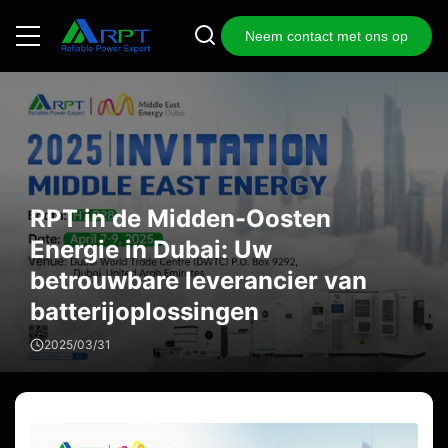
Neem contact met ons op
RPT in de Midden-Oosten
Energie in Dubai: Uw
betrouwbare leverancier van
batterijoplossingen
2025/03/31