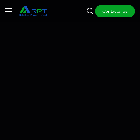
Contáctenos