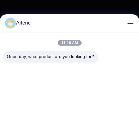
Arlene
11:16 AM
Good day, what product are you looking for?
Tal vez le interese