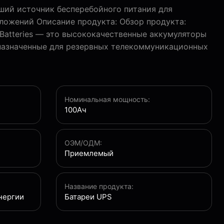
ий источник бесперебойного питания для
ожений Описание продукта: Обзор продукта:
Batteries — это высококачественные аккумуляторы
дназначенные для резервных телекоммуникационных
Номинальная мощность:
100Ач
ОЭМ/ОДМ:
Приемлемый
Название продукта:
нергии
Батареи UPS