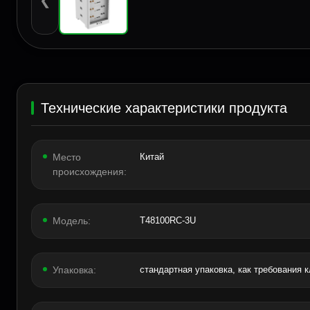
❮
Технические характеристики продукта
Место
Китай
происхождения:
Модель:
T48100RC-3U
Упаковка:
стандартная упаковка, как требования 