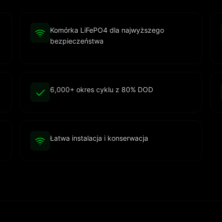
Komórka LiFePO4 dla najwyższego
bezpieczeństwa
6,000+ okres cyklu z 80% DOD
Łatwa instalacja i konserwacja