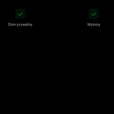
Dom prywatny
Wybory