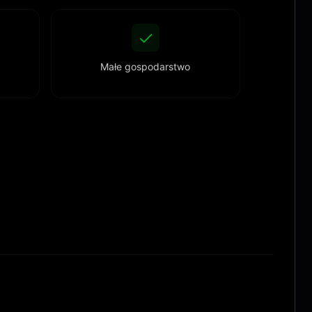
Małe gospodarstwo