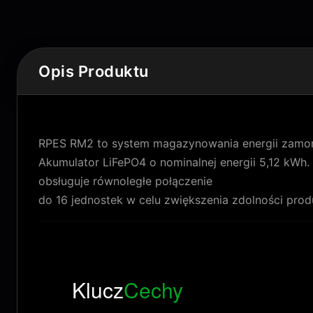
Opis Produktu
RPES RM2 to system magazynowania energii zamo
Akumulator LiFePO4 o nominalnej energii 5,12 kWh.
obsługuje równoległe połączenie
do 16 jednostek w celu zwiększenia zdolności prod
Klucz
Cechy