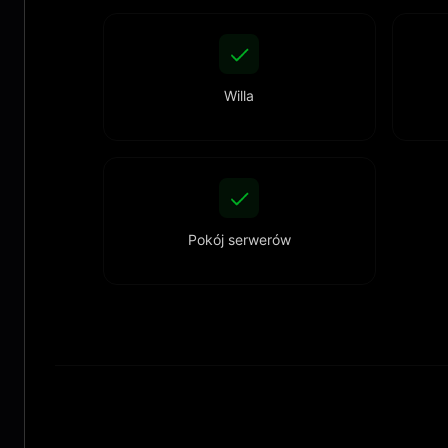
Willa
Pokój serwerów