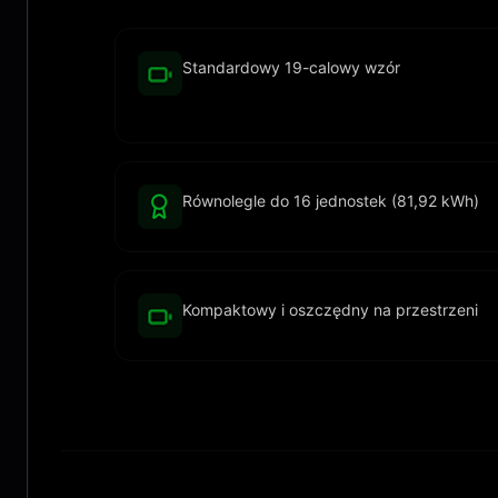
Standardowy 19-calowy wzór
Równolegle do 16 jednostek (81,92 kWh)
Kompaktowy i oszczędny na przestrzeni