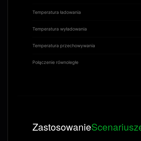
Temperatura ładowania
Temperatura wyładowania
Temperatura przechowywania
Połączenie równoległe
Zastosowanie
Scenariusz