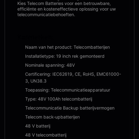
Kies Telecom Batteries voor een betrouwbare,
efficiënte en kosteneffectieve oplossing voor uw
telecommunicatiebehoeften.
Kenmerken:
Naam van het product: Telecombatterijen
Installatietype: 19 inch rek gemonteerd
Nominale spanning: 48V
Certificering: IEC62619, CE, RoHS, EMC61000-
3, UN38.3
Toepassing: Telecommunicatieapparatuur
Type: 48V 100Ah telecombatterij
Telecommunicatie Backup batterijvermogen
Telecom back-upbatterijen
48 V batterij
48 V telecombatterij