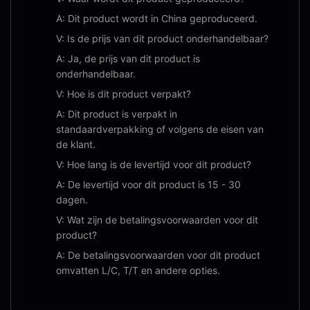
A: Dit product wordt in China geproduceerd.
V: Is de prijs van dit product onderhandelbaar?
A: Ja, de prijs van dit product is
onderhandelbaar.
V: Hoe is dit product verpakt?
A: Dit product is verpakt in
standaardverpakking of volgens de eisen van
de klant.
V: Hoe lang is de levertijd voor dit product?
A: De levertijd voor dit product is 15 - 30
dagen.
V: Wat zijn de betalingsvoorwaarden voor dit
product?
A: De betalingsvoorwaarden voor dit product
omvatten L/C, T/T en andere opties.