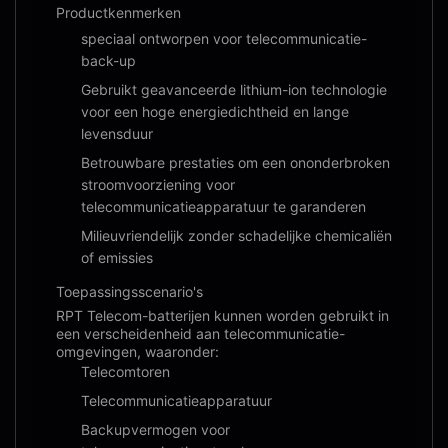
Productkenmerken
speciaal ontworpen voor telecommunicatie-
back-up
Gebruikt geavanceerde lithium-ion technologie
voor een hoge energiedichtheid en lange
levensduur
Betrouwbare prestaties om een ononderbroken
stroomvoorziening voor
telecommunicatieapparatuur te garanderen
Milieuvriendelijk zonder schadelijke chemicaliën
of emissies
Toepassingsscenario's
RPT Telecom-batterijen kunnen worden gebruikt in
een verscheidenheid aan telecommunicatie-
omgevingen, waaronder:
Telecomtoren
Telecommunicatieapparatuur
Backupvermogen voor