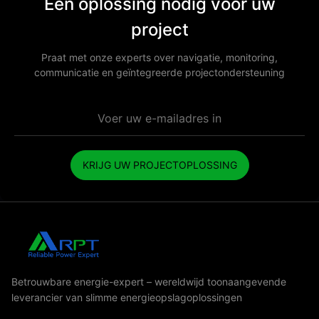
Een oplossing nodig voor uw
project
Praat met onze experts over navigatie, monitoring,
communicatie en geïntegreerde projectondersteuning
KRIJG UW PROJECTOPLOSSING
Betrouwbare energie-expert – wereldwijd toonaangevende
leverancier van slimme energieopslagoplossingen