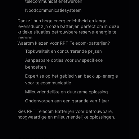
telecommunicatienetwerken
Noodcommunicatiesysteem
Dankzij hun hoge energiedichtheid en lange
levensduur zijn onze batterijen perfect om in deze
kritieke situaties betrouwbare reserve-energie te
leveren.
Waarom kiezen voor RPT Telecom-batterijen?
Topkwaliteit en concurrerende prijzen
Aanpasbare opties voor uw specifieke
behoeften
Expertise op het gebied van back-up-energie
voor telecommunicatie
Milieuvriendelijke en duurzame oplossing
Onderworpen aan een garantie van 1 jaar
Kies RPT Telecom Batterijen voor betrouwbare,
hoogwaardige en milieuvriendelijke oplossingen.