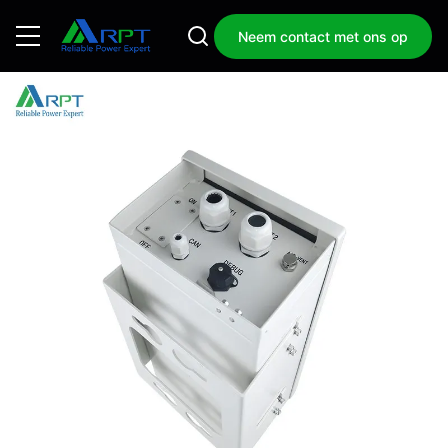
Neem contact met ons op