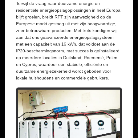
Terwijl de vraag naar duurzame energie en
residentiële energieopslagoplossingen in heel Europa
blijft groeien, breidt RPT zijn aanwezigheid op de
Europese markt gestaag uit met zijn hoogwaardige,
zeer betrouwbare producten. Met trots kondigen wij
aan dat ons geavanceerde energieopslagsysteem
met een capaciteit van 16 kWh, dat voldoet aan de
IP20-beschermingsnorm, met succes is geïnstalleerd
op meerdere locaties in Duitsland, Roemenië, Polen
en Cyprus, waardoor een stabiele, efficiënte en
duurzame energiezekerheid wordt geboden voor
lokale huishoudens en commerciële gebruikers.