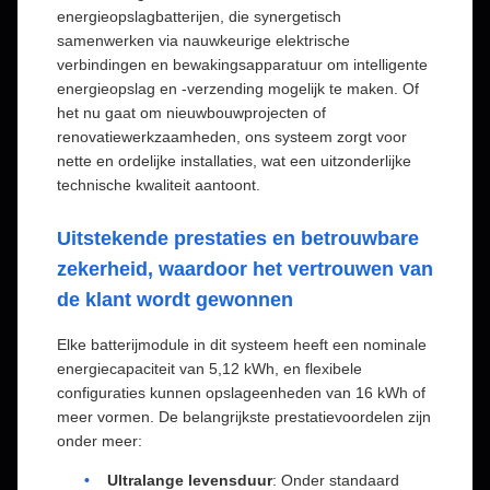
energieopslagbatterijen, die synergetisch
samenwerken via nauwkeurige elektrische
verbindingen en bewakingsapparatuur om intelligente
energieopslag en -verzending mogelijk te maken. Of
het nu gaat om nieuwbouwprojecten of
renovatiewerkzaamheden, ons systeem zorgt voor
nette en ordelijke installaties, wat een uitzonderlijke
technische kwaliteit aantoont.
Uitstekende prestaties en betrouwbare
zekerheid, waardoor het vertrouwen van
de klant wordt gewonnen
Elke batterijmodule in dit systeem heeft een nominale
energiecapaciteit van 5,12 kWh, en flexibele
configuraties kunnen opslageenheden van 16 kWh of
meer vormen. De belangrijkste prestatievoordelen zijn
onder meer:
Ultralange levensduur
: Onder standaard