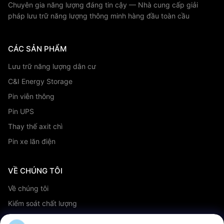
Chuyên gia năng lượng đáng tin cậy — Nhà cung cấp giải
pháp lưu trữ năng lượng thông minh hàng đầu toàn cầu
CÁC SẢN PHẨM
Lưu trữ năng lượng dân cư
C&I Energy Storage
Pin viễn thông
Pin UPS
Thay thế axit chì
Pin xe lăn điện
VỀ CHÚNG TÔI
Về chúng tôi
Kiểm soát chất lượng
Dịch vụ OEM/ODM