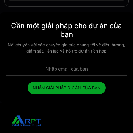
Cần một giải pháp cho dự án của
bạn
Nói chuyện với các chuyên gia của chúng tôi về điều hướng,
giám sát, liên lạc và hỗ trợ dự án tích hợp
NHẬN GIẢI PHÁP DỰ ÁN CỦA BẠN