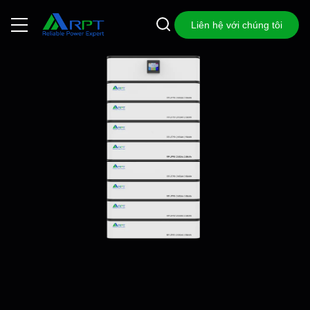
Liên hệ với chúng tôi