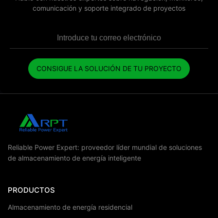
comunicación y soporte integrado de proyectos
CONSIGUE LA SOLUCIÓN DE TU PROYECTO
Reliable Power Expert: proveedor líder mundial de soluciones
de almacenamiento de energía inteligente
PRODUCTOS
Almacenamiento de energía residencial