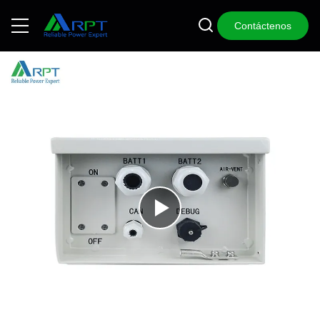
Contáctenos