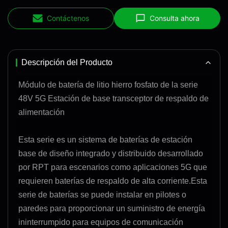
Contáctenos
Consulta ahora
Descripción del Producto
Módulo de batería de litio hierro fosfato de la serie
48V 5G Estación de base transceptor de respaldo de
alimentación
Esta serie es un sistema de baterías de estación
base de diseño integrado y distribuido desarrollado
por RPT para escenarios como aplicaciones 5G que
requieren baterías de respaldo de alta corriente.Esta
serie de baterías se puede instalar en pilotes o
paredes para proporcionar un suministro de energía
ininterrumpido para equipos de comunicación