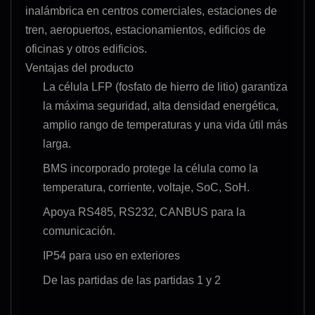
inalámbrica en centros comerciales, estaciones de
tren, aeropuertos, estacionamientos, edificios de
oficinas y otros edificios.
Ventajas del producto
La célula LFP (fosfato de hierro de litio) garantiza
la máxima seguridad, alta densidad energética,
amplio rango de temperaturas y una vida útil más
larga.
BMS incorporado protege la célula como la
temperatura, corriente, voltaje, SoC, SoH.
Apoya RS485, RS232, CANBUS para la
comunicación.
IP54 para uso en exteriores
De las partidas de las partidas 1 y 2