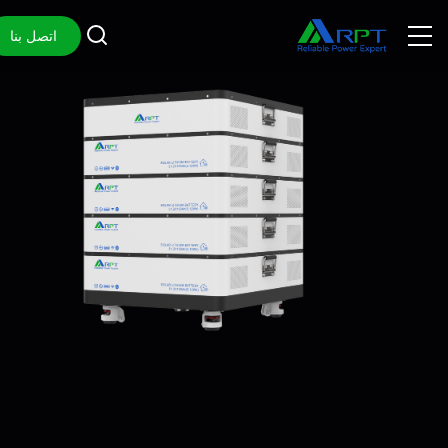
اتصل بنا