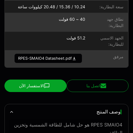
سعة البطارية:
10.24 / 15.36 / 20.48 كيلووات ساعة
نطاق جهد
40 ~ 60 فولت
البطارية:
الجهد الاسمي
51.2 فولت
للبطارية:
مرفق
RPES-SMAIO4 Datasheet.pdf
اتصل بنا
الاستفسار الآن
وصف المنتج
RPES SMAIO4 هو حل شامل للطاقة الشمسية وتخزين
الطاقة