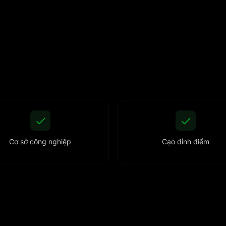
Cơ sở công nghiệp
Cạo đỉnh điểm