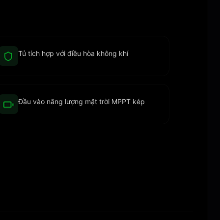
Tủ tích hợp với điều hòa không khí
Đầu vào năng lượng mặt trời MPPT kép