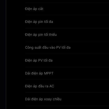
Điện áp cắt
Điện áp pin tối đa
Điện áp pin tối thiểu
Công suất đầu vào PV tối đa
Điện áp PV tối đa
Dải điện áp MPPT
Điện áp đầu ra AC
Dải điện áp xoay chiều