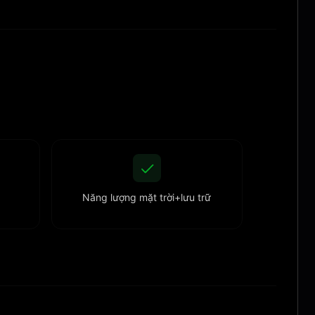
Năng lượng mặt trời+lưu trữ