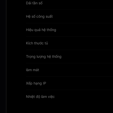
Dải tần số
Hệ số công suất
Hiệu quả hệ thống
Kích thước tủ
Trọng lượng hệ thống
làm mát
Xếp hạng IP
Nhiệt độ làm việc