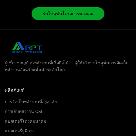
รับโซลูชันโครงการของคุณ
ผู้เชี่ยวชาญด้านพลังงานที่เชื่อถือได้ — ผู้ให้บริการโซลูชั่นการจัดเก็บ
พลังงานอัจฉริยะชั้นนำระดับโลก
ผลิตภัณฑ์
การจัดเก็บพลังงานที่อยู่อาศัย
การเก็บพลังงาน C&I
แบตเตอรี่โทรคมนาคม
แบตเตอรี่ยูพีเอส