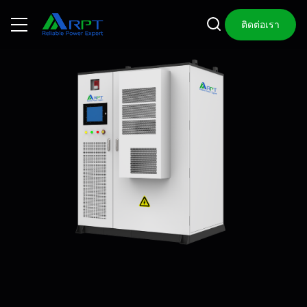
ติดต่อเรา