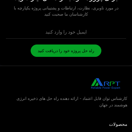
در مورد ناوبری، نظارت، ارتباطات و پشتیبانی پروژه یکپارچه با
کارشناسان ما صحبت کنید
راه حل پروژه خود را دریافت کنید
شناس توان قابل اعتماد - ارائه دهنده راه حل های ذخیره انرژی
مند در جهان
صولات