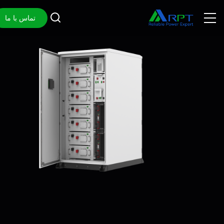
تماس با ما