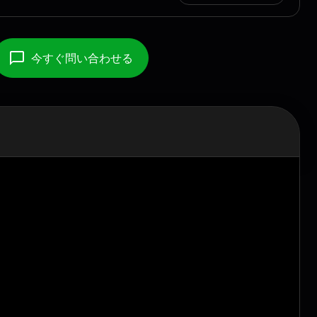
今すぐ問い合わせる