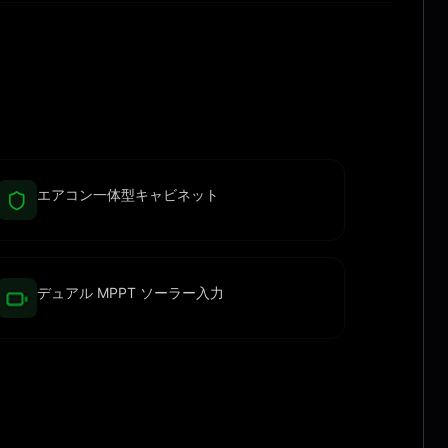
エアコン一体型キャビネット
デュアル MPPT ソーラー入力