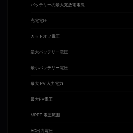
バッテリーの最大充放電電流
充電電圧
カットオフ電圧
最大バッテリー電圧
最小バッテリー電圧
最大 PV 入力電力
最大PV電圧
MPPT 電圧範囲
AC出力電圧