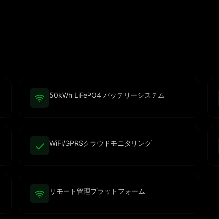
50kWh LiFePO4 バッテリーシステム
WiFi/GPRSクラウドモニタリング
リモート管理プラットフォーム