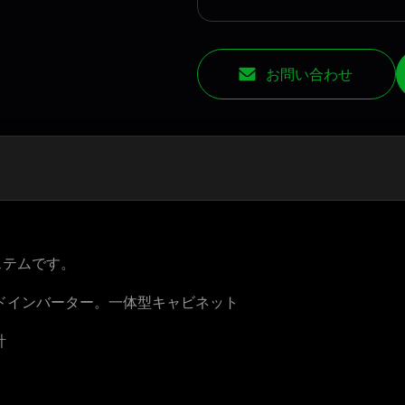
お問い合わせ
ステムです。
ッドインバーター。一体型キャビネット
計