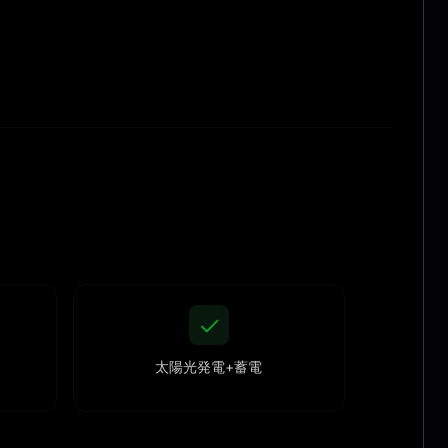
太陽光発電+蓄電