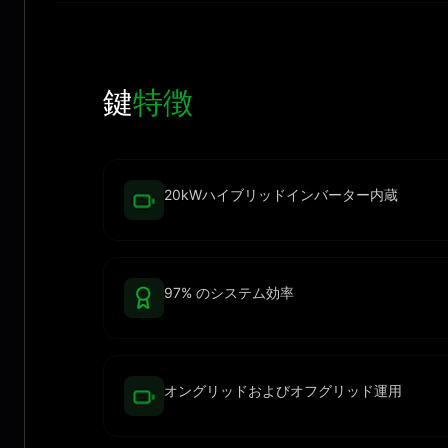
鍵
特徴
20kWハイブリッドインバーター内蔵
97% のシステム効率
オングリッドおよびオフグリッド運用