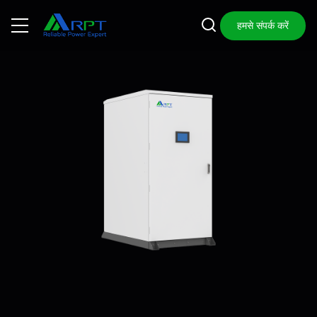
हमसे संपर्क करें